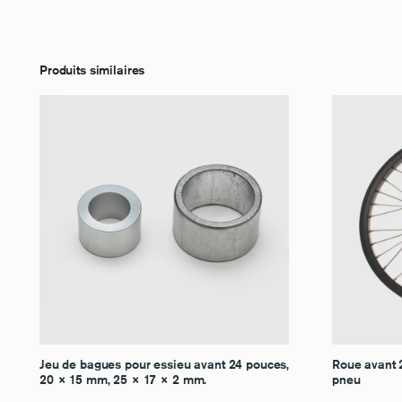
Produits similaires
Jeu de bagues pour essieu avant 24 pouces,
Roue avant 2
20 × 15 mm, 25 × 17 × 2 mm.
pneu