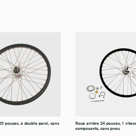
0 pouces, à double paroi, sans
Roue arrière 24 pouces, 1 vites
composants, sans pneu