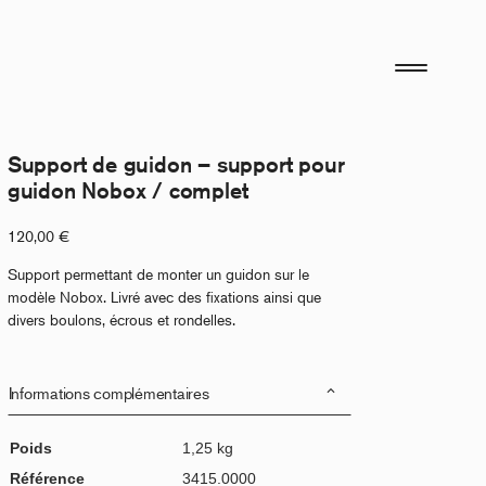
Support de guidon – support pour
guidon Nobox / complet
120,00
€
Support permettant de monter un guidon sur le
modèle Nobox. Livré avec des fixations ainsi que
divers boulons, écrous et rondelles.
Informations complémentaires
Poids
1,25 kg
Référence
3415.0000