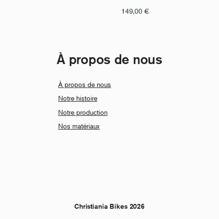
149,00
€
À propos de nous
À propos de nous
Notre histoire
Notre production
Nos matériaux
Christiania Bikes 2026