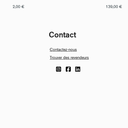
2,00
€
139,00
€
Contact
Contactez-nous
Trouver des revendeurs