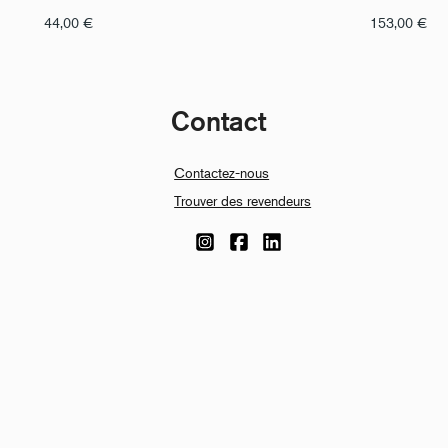
44,00
€
153,00
€
Contact
Contactez-nous
Trouver des revendeurs