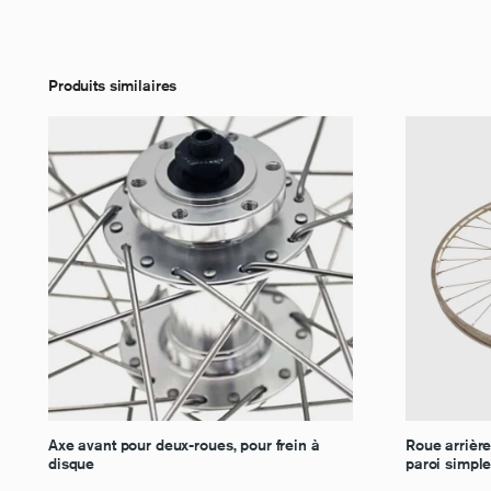
Produits similaires
Axe avant pour deux-roues, pour frein à
Roue arrière
disque
paroi simpl