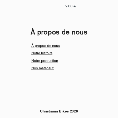
9,00
€
À propos de nous
À propos de nous
Notre histoire
Notre production
Nos matériaux
Christiania Bikes 2026