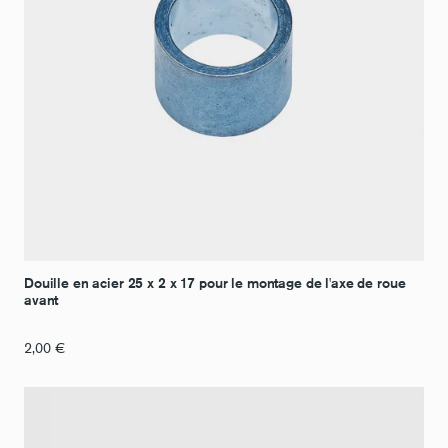
Douille en acier 25 x 2 x 17 pour le montage de l'axe de roue
avant
2,00
€