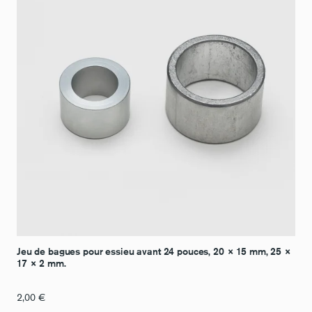
Jeu de bagues pour essieu avant 24 pouces, 20 × 15 mm, 25 ×
17 × 2 mm.
2,00
€