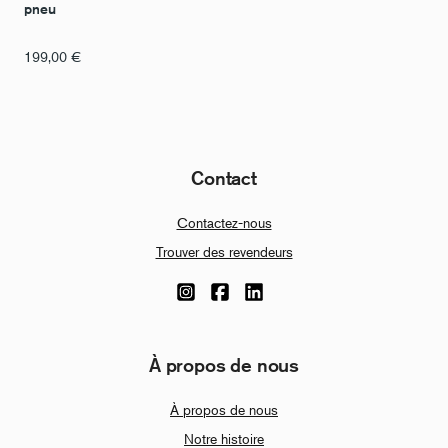
pneu
199,00
€
Contact
Contactez-nous
Trouver des revendeurs
À propos de nous
À propos de nous
Notre histoire