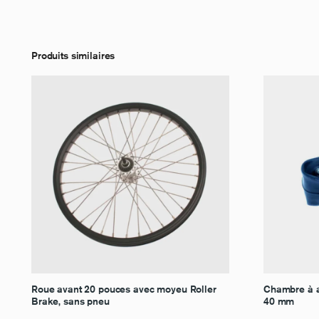
Produits similaires
Roue avant 20 pouces avec moyeu Roller
Chambre à a
Brake, sans pneu
40 mm