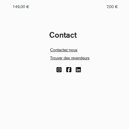
149,00
€
7,00
€
Contact
Contactez-nous
Trouver des revendeurs