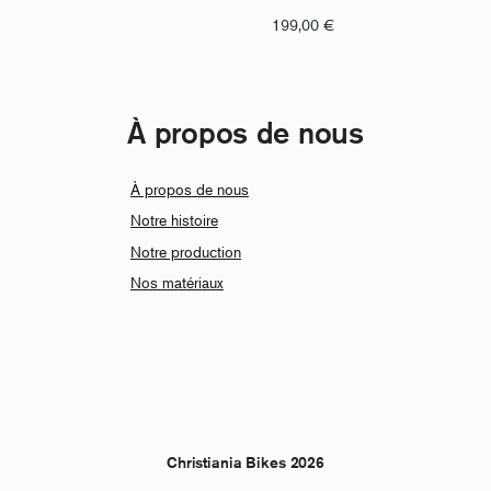
199,00
€
À propos de nous
À propos de nous
Notre histoire
Notre production
Nos matériaux
Christiania Bikes 2026