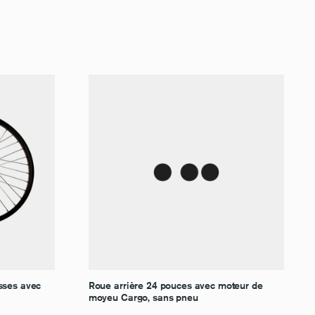
esses avec
Roue arrière 24 pouces avec moteur de
moyeu Cargo, sans pneu