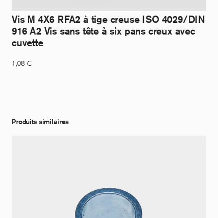
Vis M 4X6 RFA2 à tige creuse ISO 4029/DIN
916 A2 Vis sans tête à six pans creux avec
cuvette
1,08
€
Produits similaires