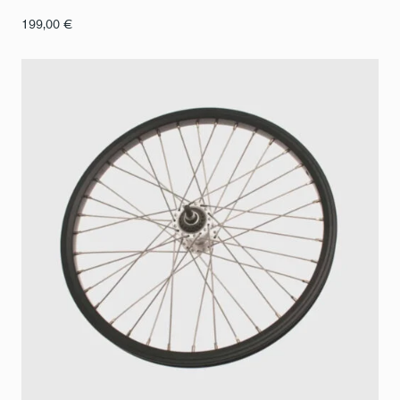
199,00
€