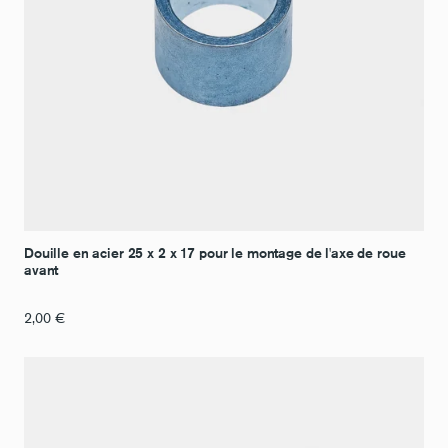
Douille en acier 25 x 2 x 17 pour le montage de l'axe de roue
avant
2,00
€