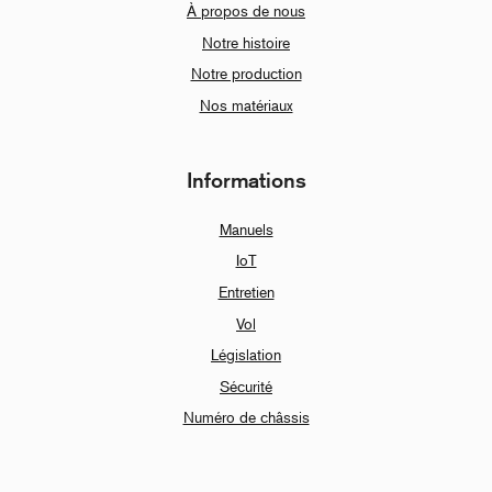
À propos de nous
Notre histoire
Notre production
Nos matériaux
Informations
Manuels
IoT
Entretien
Vol
Législation
Sécurité
Numéro de châssis