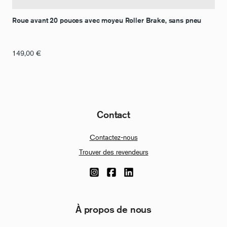
Roue avant 20 pouces avec moyeu Roller Brake, sans pneu
149,00
€
Contact
Contactez-nous
Trouver des revendeurs
À propos de nous