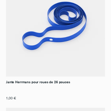
Jante Herrmans pour roues de 26 pouces
1,00
€