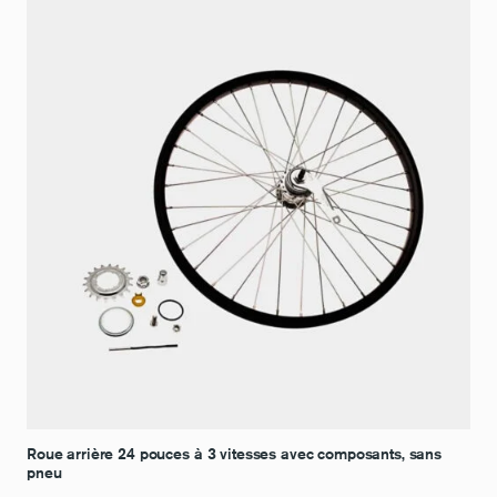
Roue arrière 24 pouces à 3 vitesses avec composants, sans
pneu