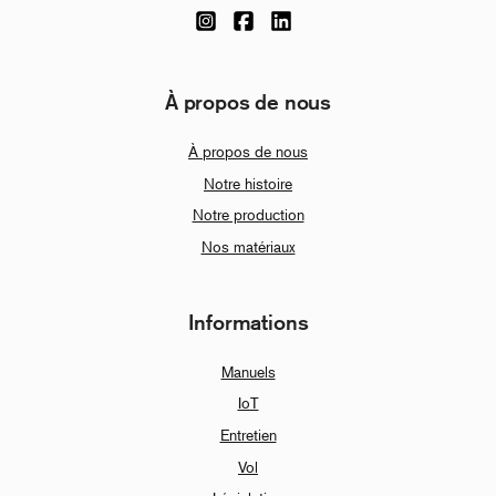
À propos de nous
À propos de nous
Notre histoire
Notre production
Nos matériaux
Informations
Manuels
IoT
Entretien
Vol