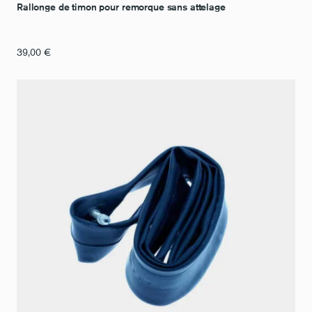
Rallonge de timon pour remorque sans attelage
39,00
€