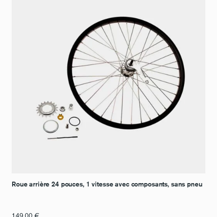
Roue arrière 24 pouces, 1 vitesse avec composants, sans pneu
149,00
€