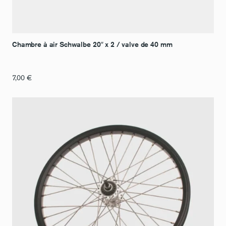
Chambre à air Schwalbe 20″ x 2 / valve de 40 mm
7,00
€