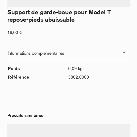
Support de garde-boue pour Model T
repose-pieds abaissable
19,00
€
Informations complémentaires
Poids
0,09 kg
Référence
3802.0009
Produits similaires