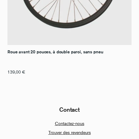
Roue avant 20 pouces, à double paroi, sans pneu
139,00
€
Contact
Contactez-nous
Trouver des revendeurs