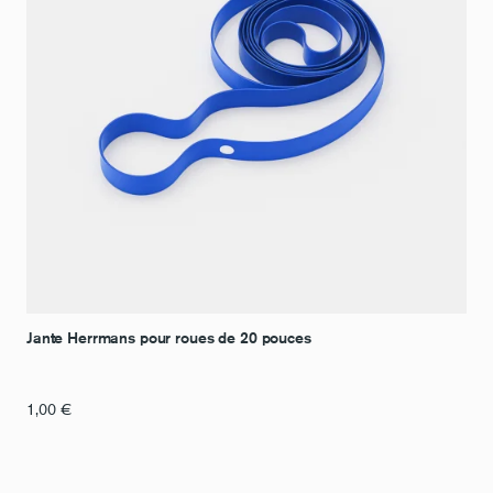
Jante Herrmans pour roues de 20 pouces
1,00
€