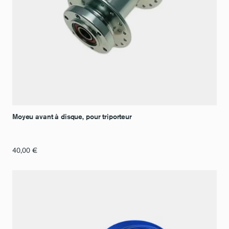
Moyeu avant à disque, pour triporteur
40,00
€