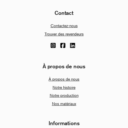
Contact
Contactez-nous
Trouver des revendeurs
À propos de nous
À propos de nous
Notre histoire
Notre production
Nos matériaux
Informations