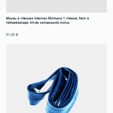
Moyeu à vitesses internes Shimano 1 vitesse, frein à
rétropédalage, kit de composants inclus
51,00
€