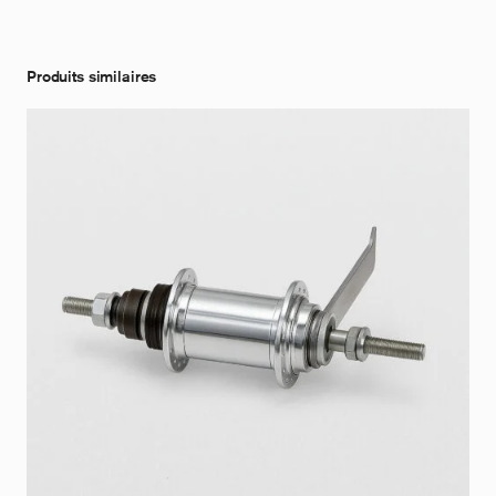
Produits similaires