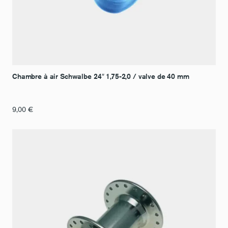
Chambre à air Schwalbe 24″ 1,75-2,0 / valve de 40 mm
9,00
€