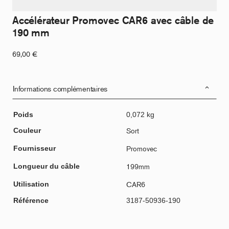
Accélérateur Promovec CAR6 avec câble de
190 mm
69,00
€
Informations complémentaires
Poids
0,072 kg
Couleur
Sort
Fournisseur
Promovec
Longueur du câble
199mm
Utilisation
CAR6
Référence
3187-50936-190