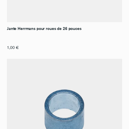
Jante Herrmans pour roues de 26 pouces
1,00
€