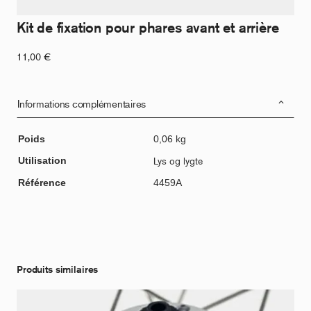
Kit de fixation pour phares avant et arrière
11,00
€
Informations complémentaires
Poids
0,06 kg
Utilisation
Lys og lygte
Référence
4459A
Produits similaires