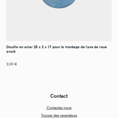
Douille en acier 25 x 2 x 17 pour le montage de l'axe de roue
avant
2,00
€
Contact
Contactez-nous
Trouver des revendeurs