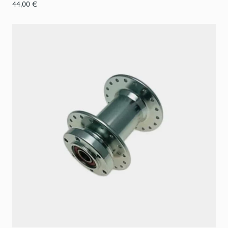
44,00
€