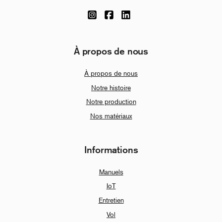
À propos de nous
À propos de nous
Notre histoire
Notre production
Nos matériaux
Informations
Manuels
IoT
Entretien
Vol