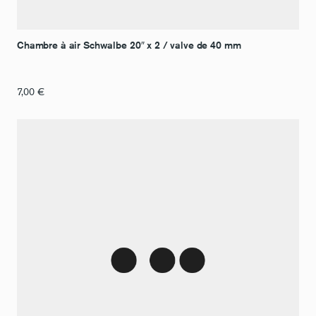
Chambre à air Schwalbe 20″ x 2 / valve de 40 mm
7,00
€