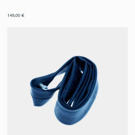
149,00
€