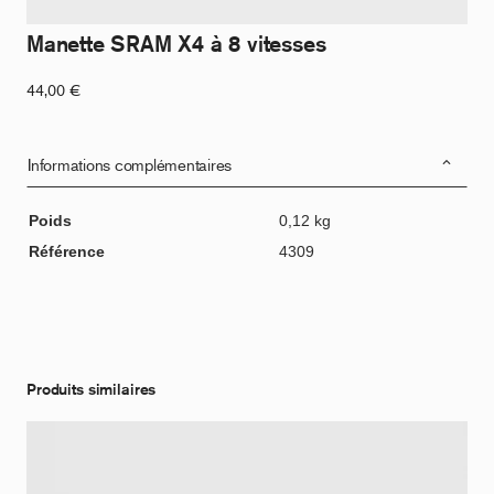
Manette SRAM X4 à 8 vitesses
44,00
€
Informations complémentaires
Poids
0,12 kg
Référence
4309
Produits similaires