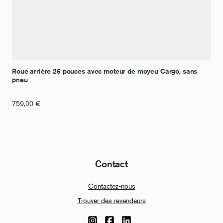
Roue arrière 26 pouces avec moteur de moyeu Cargo, sans
pneu
759,00
€
Contact
Contactez-nous
Trouver des revendeurs