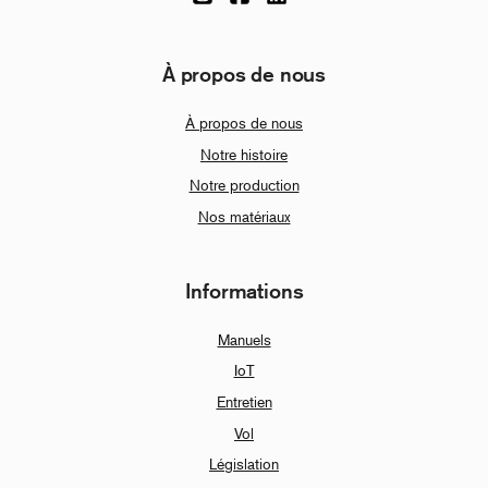
À propos de nous
À propos de nous
Notre histoire
Notre production
Nos matériaux
Informations
Manuels
IoT
Entretien
Vol
Législation