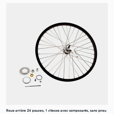
Roue arrière 24 pouces, 1 vitesse avec composants, sans pneu