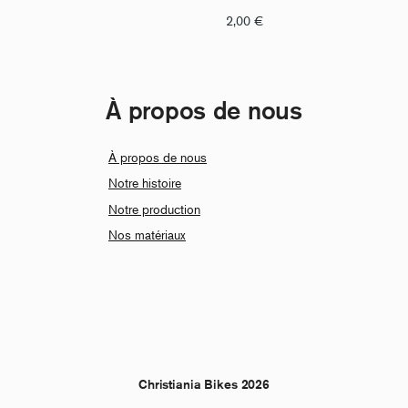
2,00
€
À propos de nous
À propos de nous
Notre histoire
Notre production
Nos matériaux
Christiania Bikes 2026