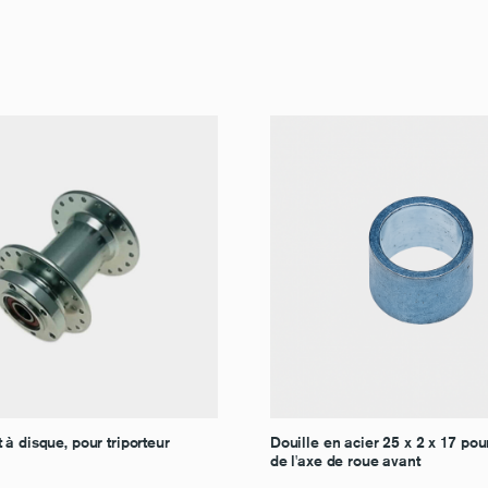
à disque, pour triporteur
Douille en acier 25 x 2 x 17 po
de l'axe de roue avant