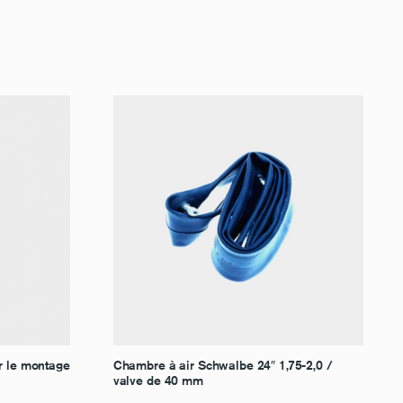
ur le montage
Chambre à air Schwalbe 24″ 1,75-2,0 /
valve de 40 mm