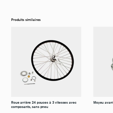
Produits similaires
Roue arrière 24 pouces à 3 vitesses avec
Moyeu avant 
composants, sans pneu