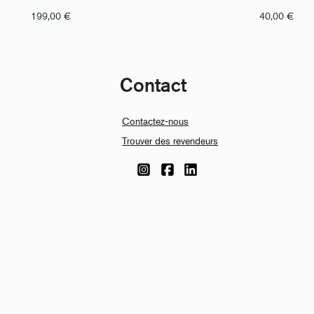
199,00
€
40,00
€
Contact
Contactez-nous
Trouver des revendeurs