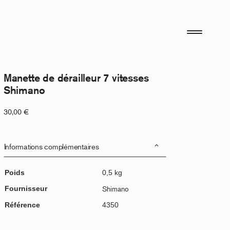
Manette de dérailleur 7 vitesses
Shimano
30,00
€
Informations complémentaires
Poids
0,5 kg
Fournisseur
Shimano
Référence
4350