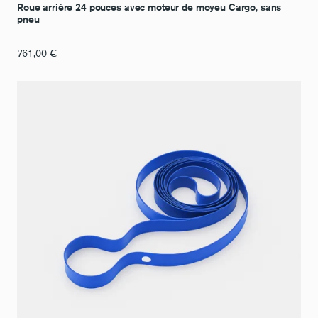
Roue arrière 24 pouces avec moteur de moyeu Cargo, sans
pneu
761,00
€