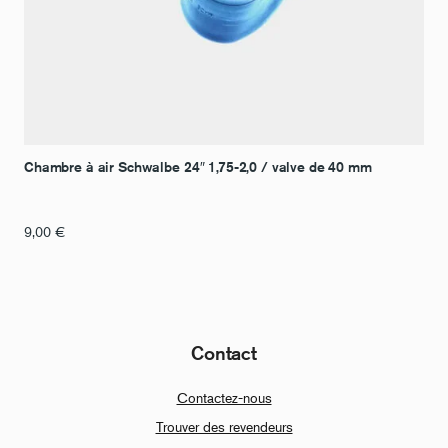
Chambre à air Schwalbe 24″ 1,75-2,0 / valve de 40 mm
9,00
€
Contact
Contactez-nous
Trouver des revendeurs