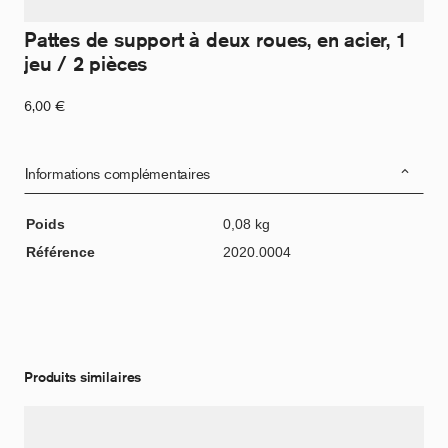
Pattes de support à deux roues, en acier, 1
jeu / 2 pièces
6,00
€
Informations complémentaires
Poids
0,08 kg
Référence
2020.0004
Produits similaires