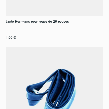
Jante Herrmans pour roues de 26 pouces
1,00
€