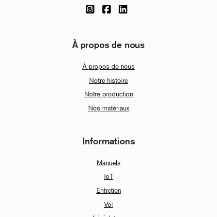
À propos de nous
À propos de nous
Notre histoire
Notre production
Nos matériaux
Informations
Manuels
IoT
Entretien
Vol