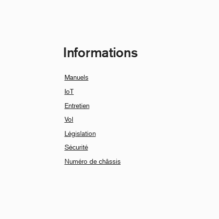
Informations
Manuels
IoT
Entretien
Vol
Législation
Sécurité
Numéro de châssis