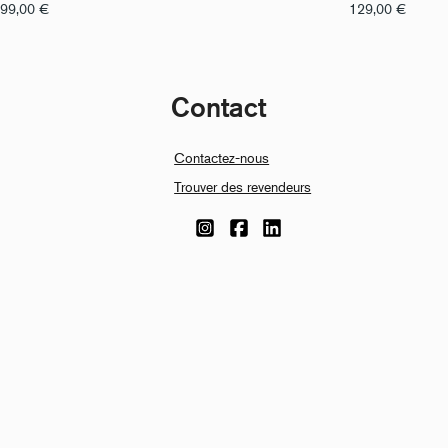
99,00
€
129,00
€
Contact
Contactez-nous
Trouver des revendeurs