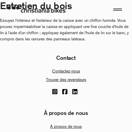
Entretien du bois
Aller
au
contenu
Essuyez l'intérieur et l'extérieur de la caisse avec un chiffon humide. Vous
pouvez imperméabiliser la caisse en appliquant une fine couche d'huile de
lin à l'aide d'un chiffon ; appliquez également de l'huile de lin sur le banc, y
compris dans les rainures des panneaux latéraux.
Contact
Contactez-nous
Trouver des revendeurs
À propos de nous
À propos de nous