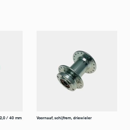
2,0 / 40 mm
Voornaaf, schijfrem, driewieler