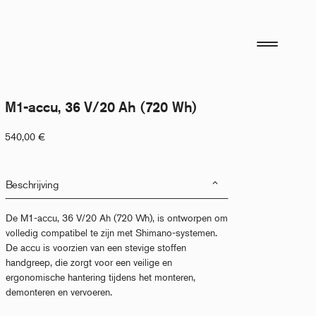
M1-accu, 36 V/20 Ah (720 Wh)
540,00
€
Beschrijving
De M1-accu, 36 V/20 Ah (720 Wh), is ontworpen om
volledig compatibel te zijn met Shimano-systemen.
De accu is voorzien van een stevige stoffen
handgreep, die zorgt voor een veilige en
ergonomische hantering tijdens het monteren,
demonteren en vervoeren.