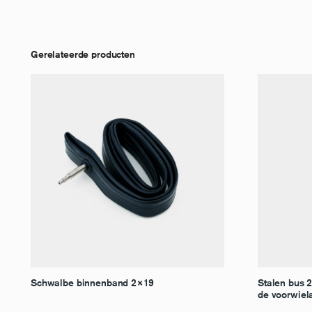
Gerelateerde producten
Schwalbe binnenband 2×19
Stalen bus 
de voorwiel