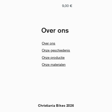
9,00
€
Over ons
Over ons
Onze geschiedenis
Onze productie
Onze materialen
Christiania Bikes 2026