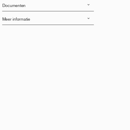
Documenten
Meer informatie