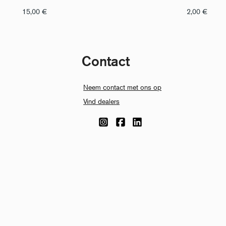
15,00
€
2,00
€
Contact
Neem contact met ons op
Vind dealers