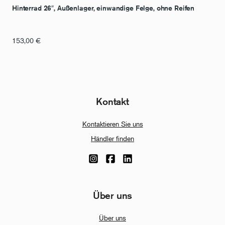
Hinterrad 26″, Außenlager, einwandige Felge, ohne Reifen
153,00
€
Kontakt
Kontaktieren Sie uns
Händler finden
Über uns
Über uns