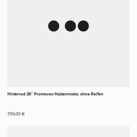
Hinterrad 26″ Promovec-Nabenmotor, ohne Reifen
759,00
€