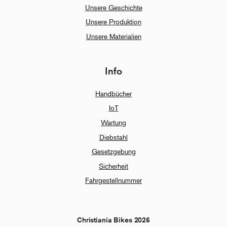
Unsere Geschichte
Unsere Produktion
Unsere Materialien
Info
Handbücher
IoT
Wartung
Diebstahl
Gesetzgebung
Sicherheit
Fahrgestellnummer
Christiania Bikes 2026