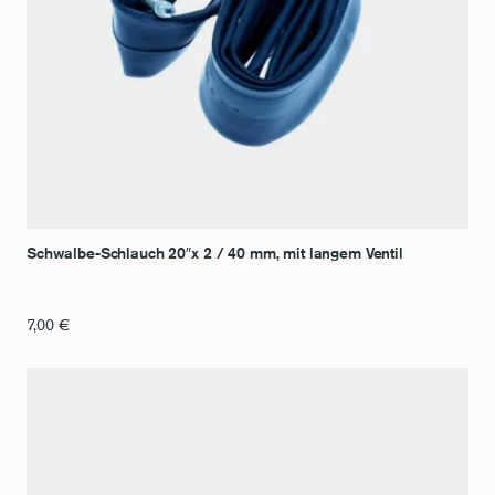
Schwalbe-Schlauch 20″x 2 / 40 mm, mit langem Ventil
7,00
€