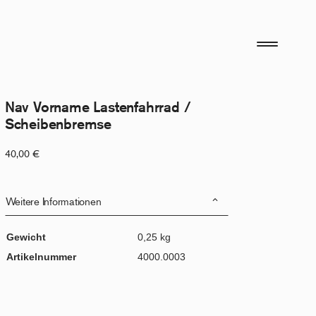
Nav Vorname Lastenfahrrad /
Scheibenbremse
40,00
€
Weitere Informationen
Gewicht
0,25 kg
Artikelnummer
4000.0003