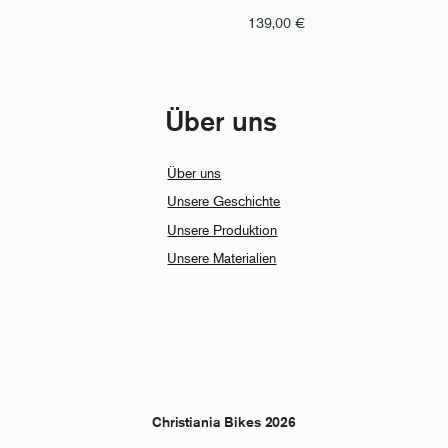
139,00
€
Über uns
Über uns
Unsere Geschichte
Unsere Produktion
Unsere Materialien
Christiania Bikes 2026