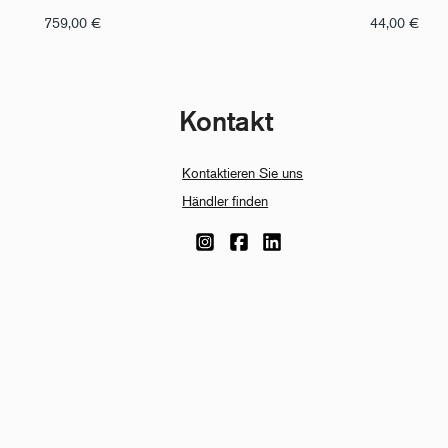
759,00
€
44,00
€
Kontakt
Kontaktieren Sie uns
Händler finden