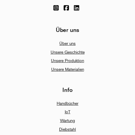
Über uns
Über uns
Unsere Geschichte
Unsere Produktion
Unsere Materialien
Info
Handbücher
IoT
Wartung
Diebstahl