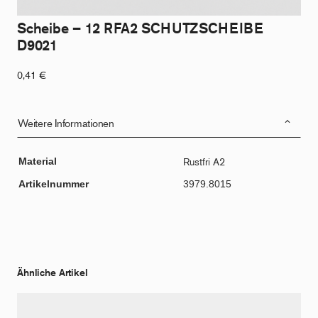
Scheibe – 12 RFA2 SCHUTZSCHEIBE
D9021
0,41
€
Weitere Informationen
Material
Rustfri A2
Artikelnummer
3979.8015
Ähnliche Artikel