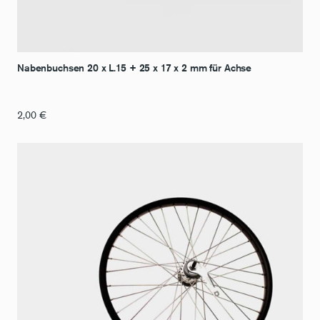
Nabenbuchsen 20 x L.15 + 25 x 17 x 2 mm für Achse
2,00
€