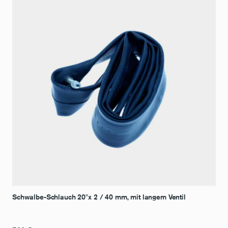
Schwalbe-Schlauch 20″x 2 / 40 mm, mit langem Ventil