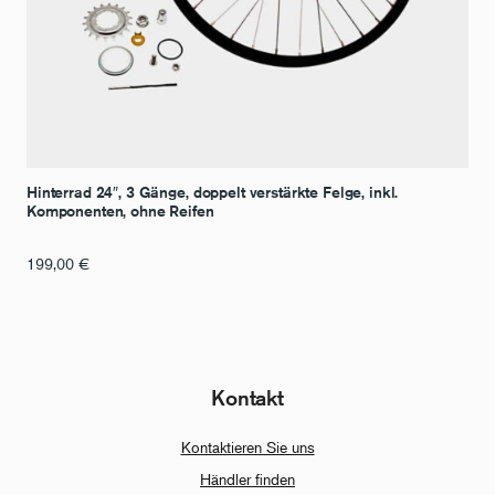
Hinterrad 24″, 3 Gänge, doppelt verstärkte Felge, inkl.
Komponenten, ohne Reifen
199,00
€
Kontakt
Kontaktieren Sie uns
Händler finden