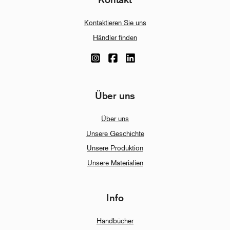
Kontaktieren Sie uns
Händler finden
Über uns
Über uns
Unsere Geschichte
Unsere Produktion
Unsere Materialien
Info
Handbücher