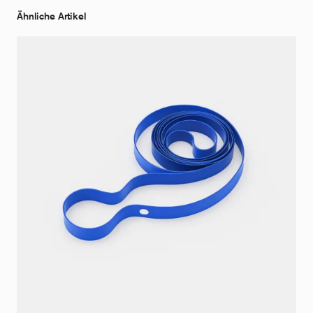
Ähnliche Artikel