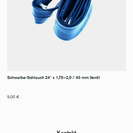
Schwalbe-Schlauch 24″ x 1,75–2,0 / 40 mm Ventil
9,00
€
Kontakt