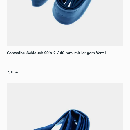
Schwalbe-Schlauch 20″x 2 / 40 mm, mit langem Ventil
7,00
€