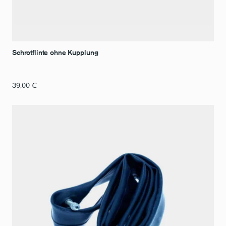
Schrotflinte ohne Kupplung
39,00
€