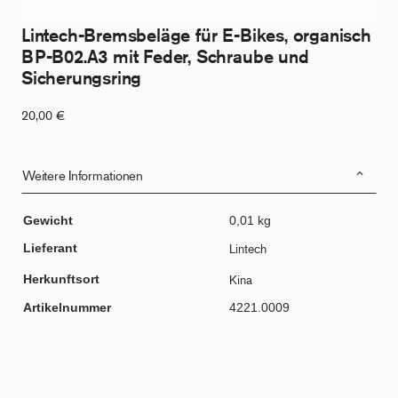
Lintech-Bremsbeläge für E-Bikes, organisch
BP-B02.A3 mit Feder, Schraube und
Sicherungsring
20,00
€
Weitere Informationen
Gewicht
0,01 kg
Lieferant
Lintech
Herkunftsort
Kina
Artikelnummer
4221.0009