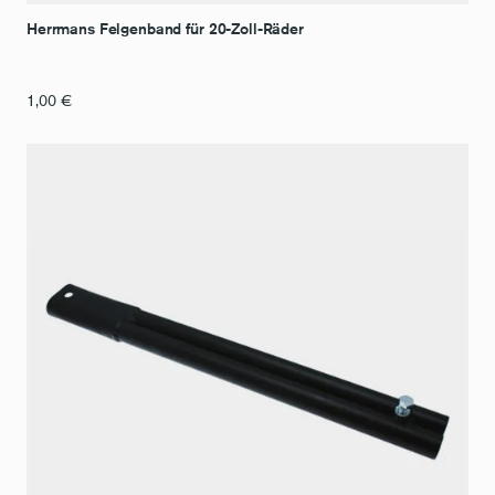
Herrmans Felgenband für 20-Zoll-Räder
1,00
€