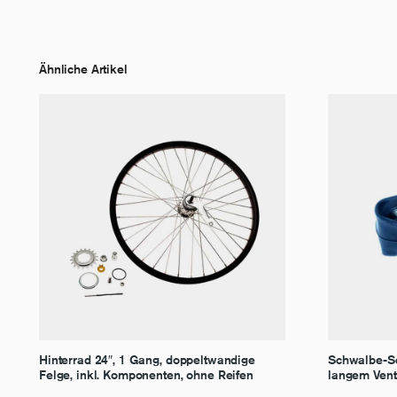
Ähnliche Artikel
Hinterrad 24″, 1 Gang, doppeltwandige
Schwalbe-Sc
Felge, inkl. Komponenten, ohne Reifen
langem Vent