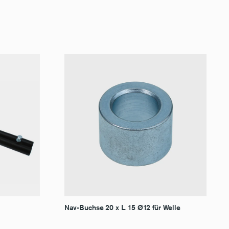
Nav-Buchse 20 x L. 15 Ø12 für Welle