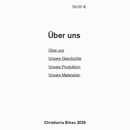
39,00
€
Über uns
Über uns
Unsere Geschichte
Unsere Produktion
Unsere Materialien
Christiania Bikes 2026