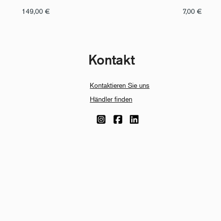
149,00
€
7,00
€
Kontakt
Kontaktieren Sie uns
Händler finden