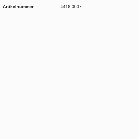
Artikelnummer
4418.0007