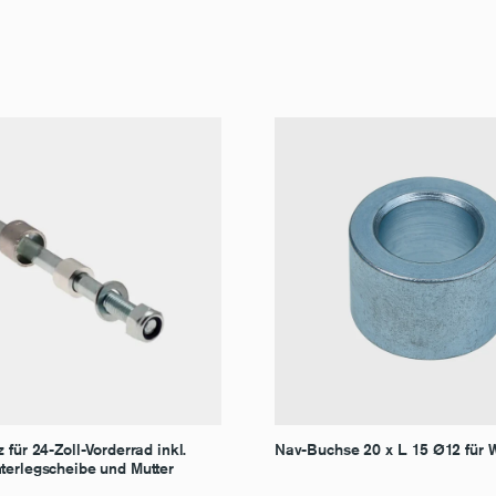
 für 24-Zoll-Vorderrad inkl.
Nav-Buchse 20 x L. 15 Ø12 für 
terlegscheibe und Mutter