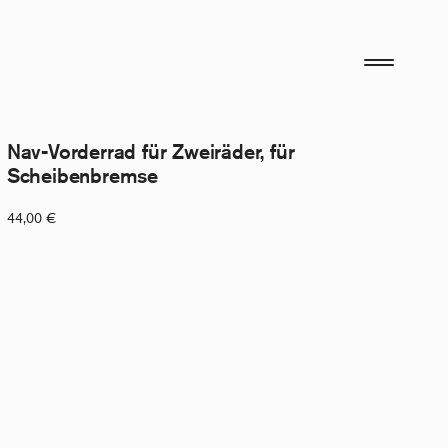
Nav-Vorderrad für Zweiräder, für
Scheibenbremse
44,00
€