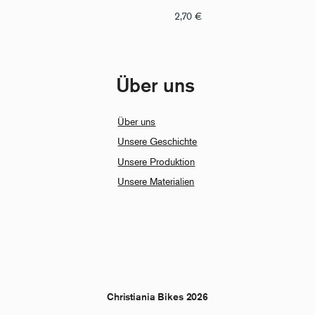
2,70
€
Über uns
Über uns
Unsere Geschichte
Unsere Produktion
Unsere Materialien
Christiania Bikes 2026