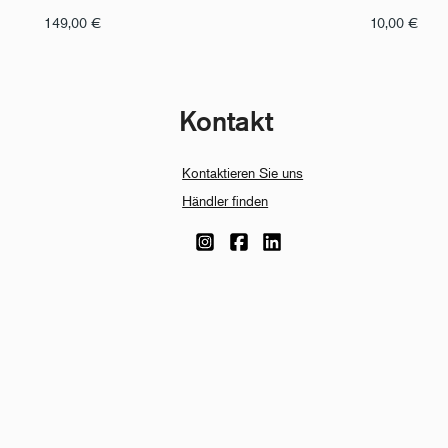
149,00
€
10,00
€
Kontakt
Kontaktieren Sie uns
Händler finden