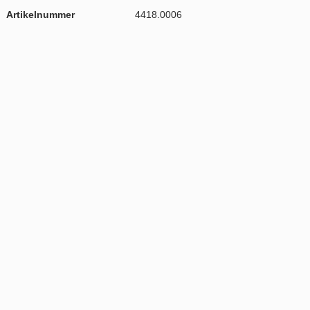
Artikelnummer
4418.0006