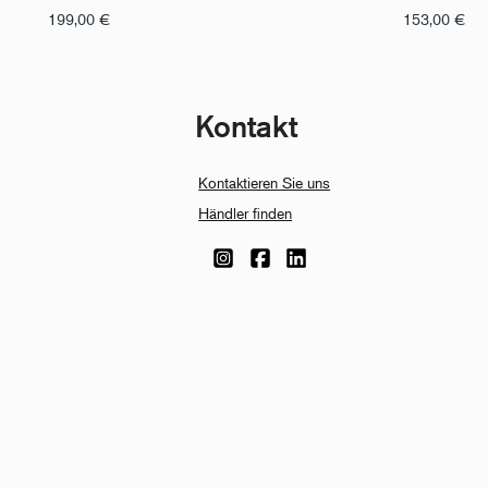
199,00
€
153,00
€
Kontakt
Kontaktieren Sie uns
Händler finden