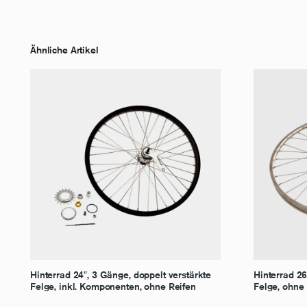
Ähnliche Artikel
Hinterrad 24″, 3 Gänge, doppelt verstärkte
Hinterrad 2
Felge, inkl. Komponenten, ohne Reifen
Felge, ohne