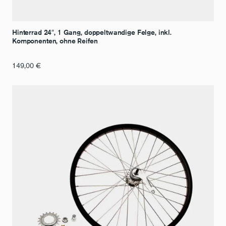
Hinterrad 24″, 1 Gang, doppeltwandige Felge, inkl.
Komponenten, ohne Reifen
149,00
€