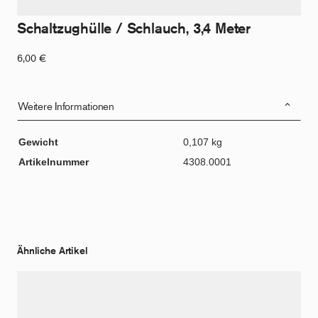
Schaltzughülle / Schlauch, 3,4 Meter
6,00
€
Weitere Informationen
Gewicht
0,107 kg
Artikelnummer
4308.0001
Ähnliche Artikel