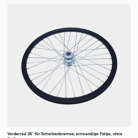
Vorderrad 26″ für Scheibenbremse, einwandige Felge, ohne