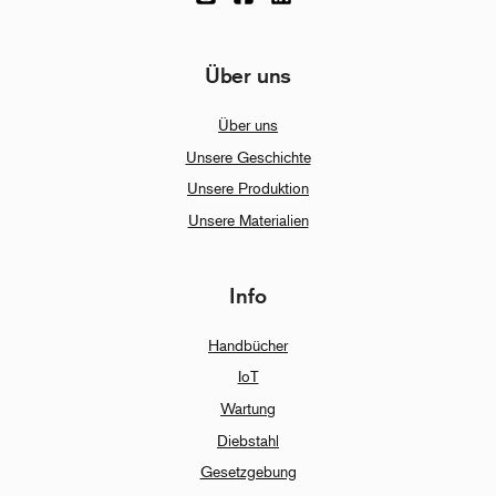
Über uns
Über uns
Unsere Geschichte
Unsere Produktion
Unsere Materialien
Info
Handbücher
IoT
Wartung
Diebstahl
Gesetzgebung