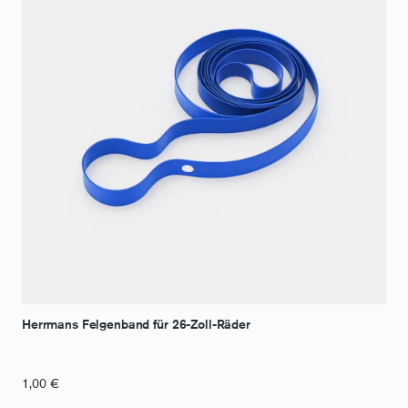
Herrmans Felgenband für 26-Zoll-Räder
1,00
€