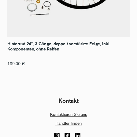
Hinterrad 24″, 3 Gänge, doppelt verstärkte Felge, inkl.
Komponenten, ohne Reifen
199,00
€
Kontakt
Kontaktieren Sie uns
Händler finden