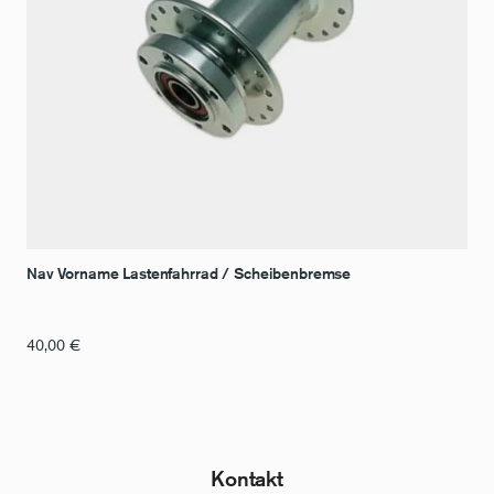
Nav Vorname Lastenfahrrad / Scheibenbremse
40,00
€
Kontakt