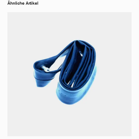
Ähnliche Artikel