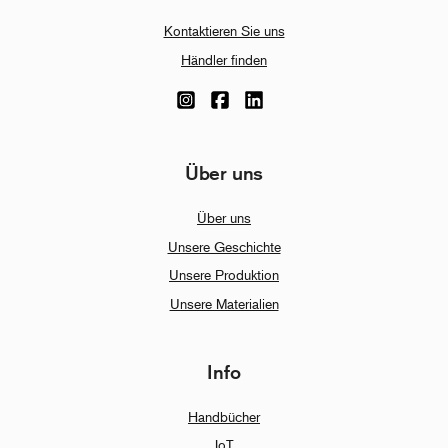
Kontaktieren Sie uns
Händler finden
Über uns
Über uns
Unsere Geschichte
Unsere Produktion
Unsere Materialien
Info
Handbücher
IoT