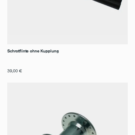
Schrotflinte ohne Kupplung
39,00
€