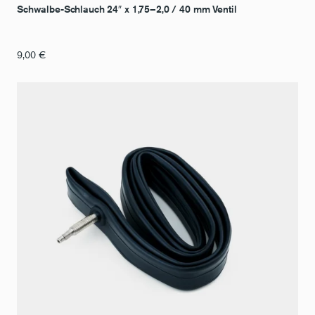
Schwalbe-Schlauch 24″ x 1,75–2,0 / 40 mm Ventil
9,00
€