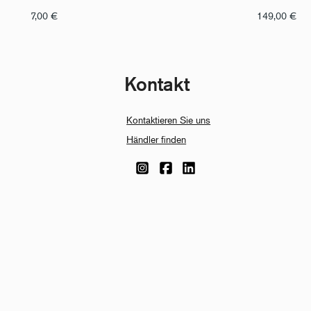
7,00
€
149,00
€
Kontakt
Kontaktieren Sie uns
Händler finden