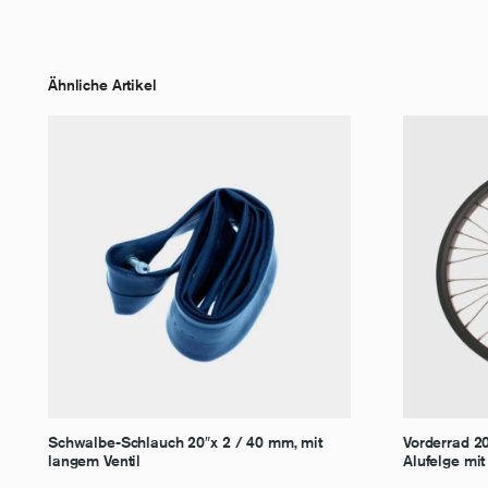
Ähnliche Artikel
Schwalbe-Schlauch 20″x 2 / 40 mm, mit
Vorderrad 2
langem Ventil
Alufelge mit