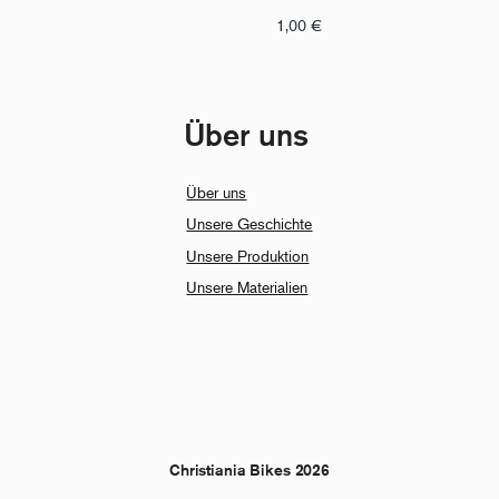
1,00
€
Über uns
Über uns
Unsere Geschichte
Unsere Produktion
Unsere Materialien
Christiania Bikes 2026