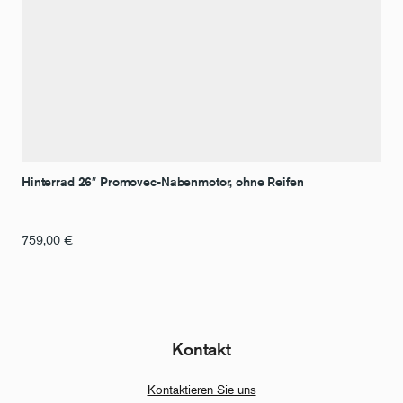
Hinterrad 26″ Promovec-Nabenmotor, ohne Reifen
759,00
€
Kontakt
Kontaktieren Sie uns