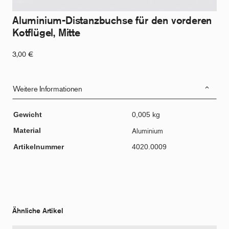
Aluminium-Distanzbuchse für den vorderen
Kotflügel, Mitte
3,00
€
Weitere Informationen
Gewicht
0,005 kg
Material
Aluminium
Artikelnummer
4020.0009
Ähnliche Artikel