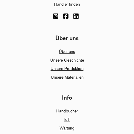
Händler finden
Über uns
Über uns
Unsere Geschichte
Unsere Produktion
Unsere Materialien
Info
Handbücher
IoT
Wartung