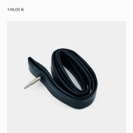
149,00
€