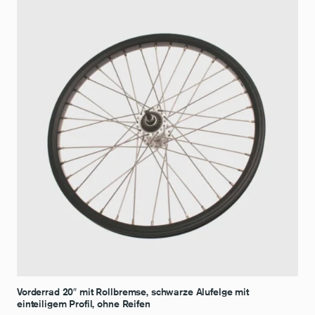
Vorderrad 20″ mit Rollbremse, schwarze Alufelge mit
einteiligem Profil, ohne Reifen