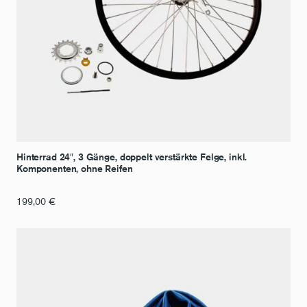
Hinterrad 24″, 3 Gänge, doppelt verstärkte Felge, inkl.
Komponenten, ohne Reifen
199,00
€