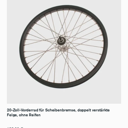
20-Zoll-Vorderrad für Scheibenbremse, doppelt verstärkte
Felge, ohne Reifen