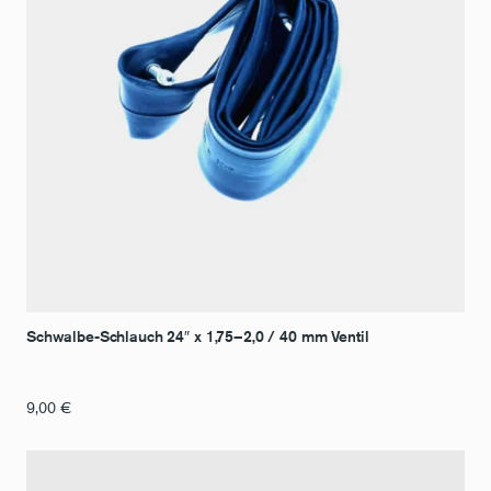
Schwalbe-Schlauch 24″ x 1,75–2,0 / 40 mm Ventil
9,00
€