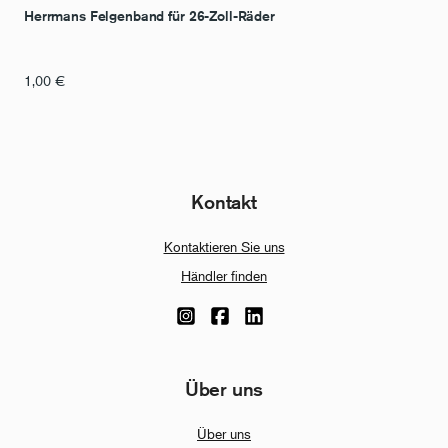
Herrmans Felgenband für 26-Zoll-Räder
1,00
€
Kontakt
Kontaktieren Sie uns
Händler finden
Über uns
Über uns