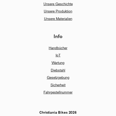
Unsere Geschichte
Unsere Produktion
Unsere Materialien
Info
Handbücher
IoT
Wartung
Diebstahl
Gesetzgebung
Sicherheit
Fahrgestellnummer
Christiania Bikes 2026