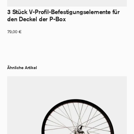
3 Stück V-Profil-Befestigungselemente für
den Deckel der P-Box
79,00
€
Ähnliche Artikel