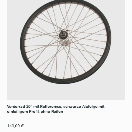
Vorderrad 20″ mit Rollbremse, schwarze Alufelge mit
einteiligem Profil, ohne Reifen
149,00
€