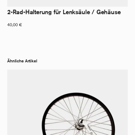
2-Rad-Halterung für Lenksäule / Gehäuse
40,00
€
Ähnliche Artikel