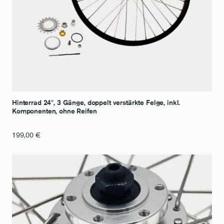
Hinterrad 24″, 3 Gänge, doppelt verstärkte Felge, inkl.
Komponenten, ohne Reifen
199,00
€