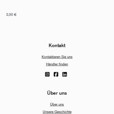
2,00
€
Kontakt
Kontaktieren Sie uns
Händler finden
Über uns
Über uns
Unsere Geschichte