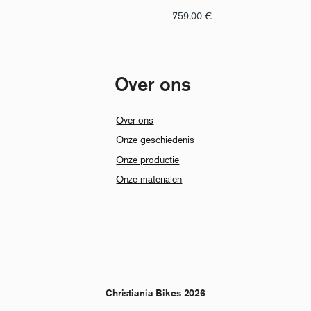
759,00
€
Over ons
Over ons
Onze geschiedenis
Onze productie
Onze materialen
Christiania Bikes 2026