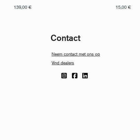
139,00
€
15,00
€
Contact
Neem contact met ons op
Vind dealers