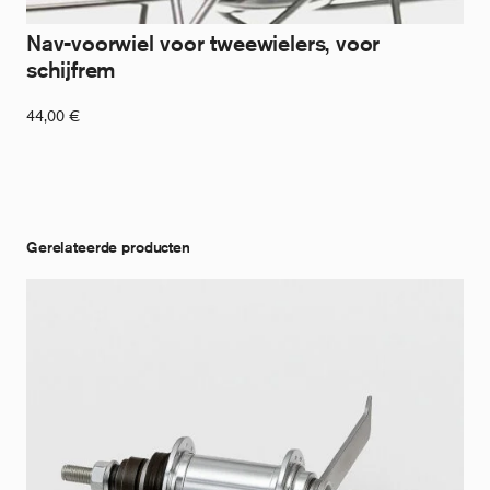
Nav-voorwiel voor tweewielers, voor
schijfrem
44,00
€
Gerelateerde producten