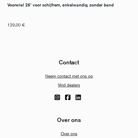
Voorwiel 26″ voor schijfrem, enkelwandig, zonder band
129,00
€
Contact
Neem contact met ons op
Vind dealers
Over ons
Over ons