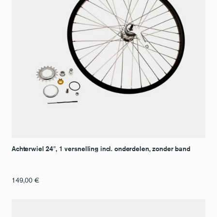
Achterwiel 24″, 1 versnelling incl. onderdelen, zonder band
149,00
€