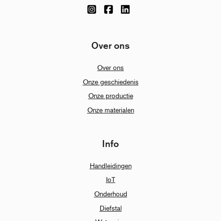
Over ons
Over ons
Onze geschiedenis
Onze productie
Onze materialen
Info
Handleidingen
IoT
Onderhoud
Diefstal