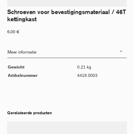
Schroeven voor bevestigingsmateriaal / 46T
kettingkast
6,00
€
Meer informatie
Gewicht
0,21 kg
Artikelnummer
4418.0003
Gerelateerde producten