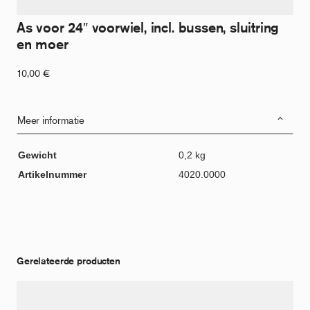
As voor 24″ voorwiel, incl. bussen, sluitring
en moer
10,00
€
Meer informatie
Gewicht
0,2 kg
Artikelnummer
4020.0000
Gerelateerde producten