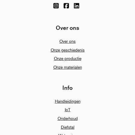
Over ons
Over ons
Onze geschiedenis
Onze productie
Onze materialen
Info
Handleidingen
IoT
Onderhoud
Diefstal