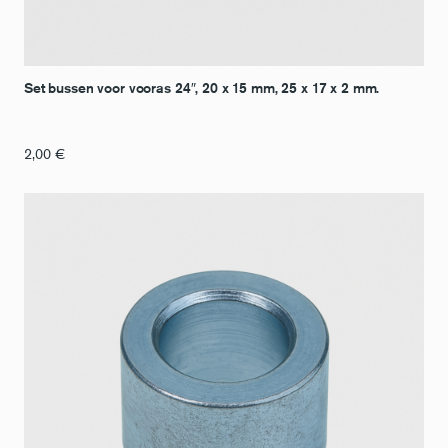
Set bussen voor vooras 24″, 20 x 15 mm, 25 x 17 x 2 mm.
2,00
€