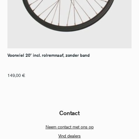
Voorwiel 20″ incl. rolremnaaf, zonder band
149,00
€
Contact
Neem contact met ons op
Vind dealers