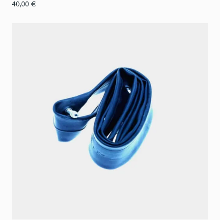
40,00
€