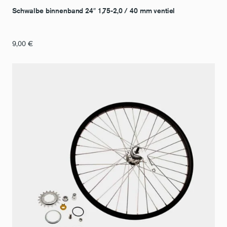
Schwalbe binnenband 24″ 1,75-2,0 / 40 mm ventiel
9,00
€