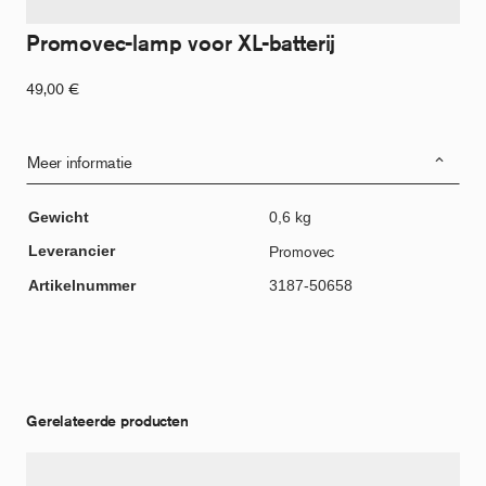
Promovec-lamp voor XL-batterij
49,00
€
Meer informatie
Gewicht
0,6 kg
Leverancier
Promovec
Artikelnummer
3187-50658
Gerelateerde producten