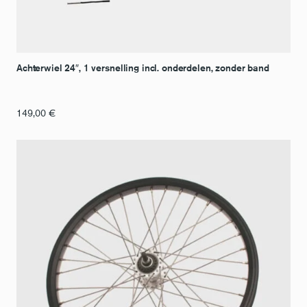
Achterwiel 24″, 1 versnelling incl. onderdelen, zonder band
149,00
€