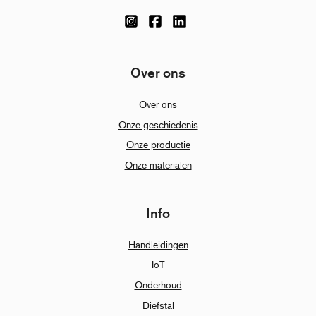
Over ons
Over ons
Onze geschiedenis
Onze productie
Onze materialen
Info
Handleidingen
IoT
Onderhoud
Diefstal