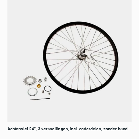
Achterwiel 24″, 3 versnellingen, incl. onderdelen, zonder band