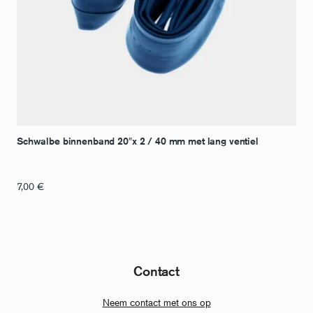
Schwalbe binnenband 20″x 2 / 40 mm met lang ventiel
7,00
€
Contact
Neem contact met ons op