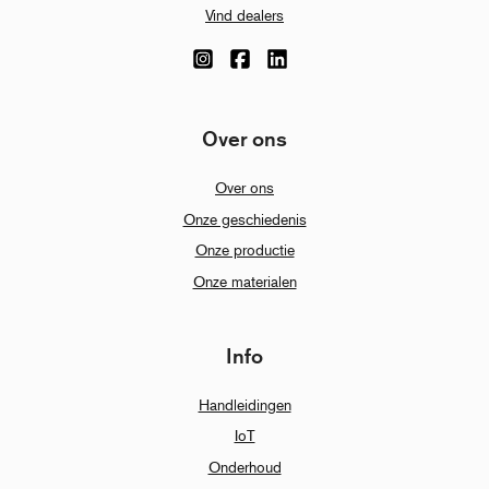
Vind dealers
Over ons
Over ons
Onze geschiedenis
Onze productie
Onze materialen
Info
Handleidingen
IoT
Onderhoud