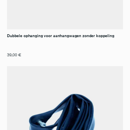
Dubbele ophanging voor aanhangwagen zonder koppeling
39,00
€