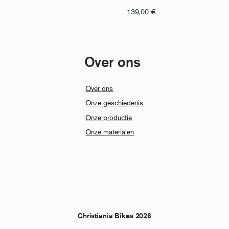
139,00
€
Over ons
Over ons
Onze geschiedenis
Onze productie
Onze materialen
Christiania Bikes 2026