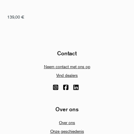
139,00
€
Contact
Neem contact met ons op
Vind dealers
Over ons
Over ons
Onze geschiedenis