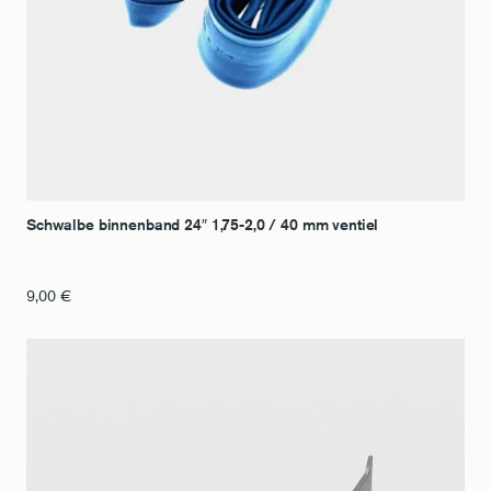
Schwalbe binnenband 24″ 1,75-2,0 / 40 mm ventiel
9,00
€