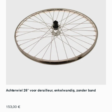
Achterwiel 26″ voor derailleur, enkelwandig, zonder band
153,00
€