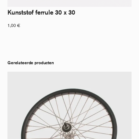
Kunststof ferrule 30 x 30
1,00
€
Gerelateerde producten