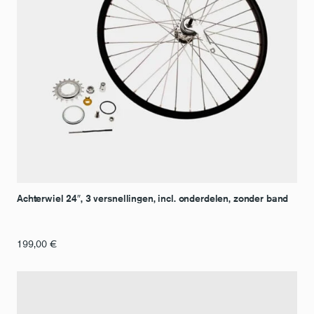
Achterwiel 24″, 3 versnellingen, incl. onderdelen, zonder band
199,00
€