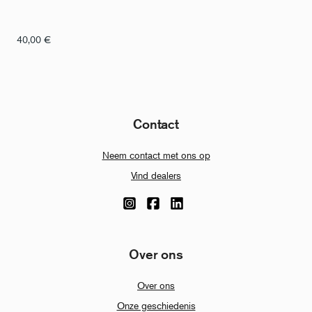
40,00
€
Contact
Neem contact met ons op
Vind dealers
Over ons
Over ons
Onze geschiedenis