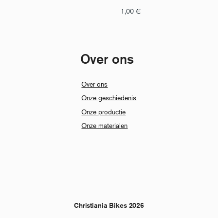
1,00
€
Over ons
Over ons
Onze geschiedenis
Onze productie
Onze materialen
Christiania Bikes 2026