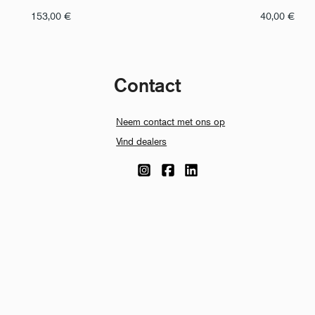
153,00
€
40,00
€
Contact
Neem contact met ons op
Vind dealers