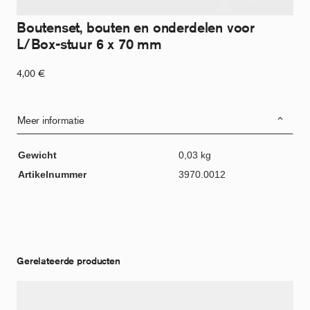
Boutenset, bouten en onderdelen voor
L/Box-stuur 6 x 70 mm
4,00
€
Meer informatie
Gewicht
0,03 kg
Artikelnummer
3970.0012
Gerelateerde producten