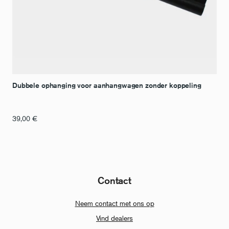
Dubbele ophanging voor aanhangwagen zonder koppeling
39,00
€
Contact
Neem contact met ons op
Vind dealers