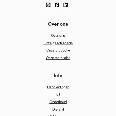
Over ons
Over ons
Onze geschiedenis
Onze productie
Onze materialen
Info
Handleidingen
IoT
Onderhoud
Diefstal