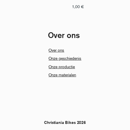
1,00
€
Over ons
Over ons
Onze geschiedenis
Onze productie
Onze materialen
Christiania Bikes 2026