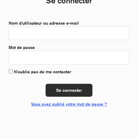
Se connecter
*Obligatoire
Nom d'utilisateur ou adresse e-mail
*Obligatoire
Mot de passe
N'oublie pas de me contacter
Se connecter
Vous avez oublié votre mot de passe ?