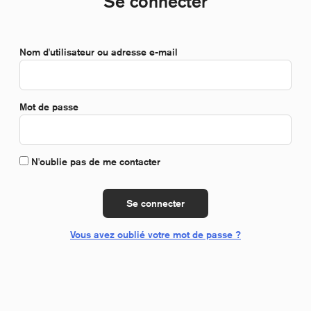
Se connecter
*Obligatoire
Nom d'utilisateur ou adresse e-mail
*Obligatoire
Mot de passe
N'oublie pas de me contacter
Se connecter
Vous avez oublié votre mot de passe ?