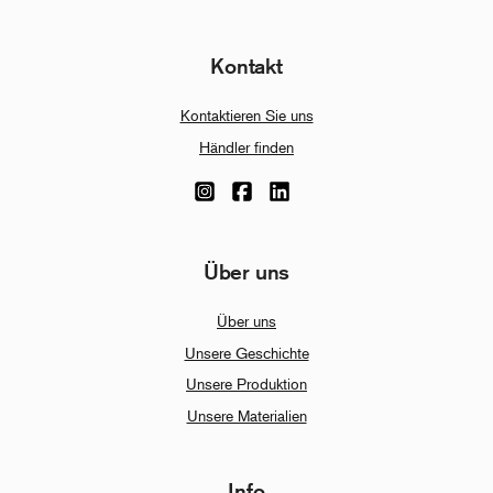
Kontakt
Kontaktieren Sie uns
Händler finden
Über uns
Über uns
Unsere Geschichte
Unsere Produktion
Unsere Materialien
Info