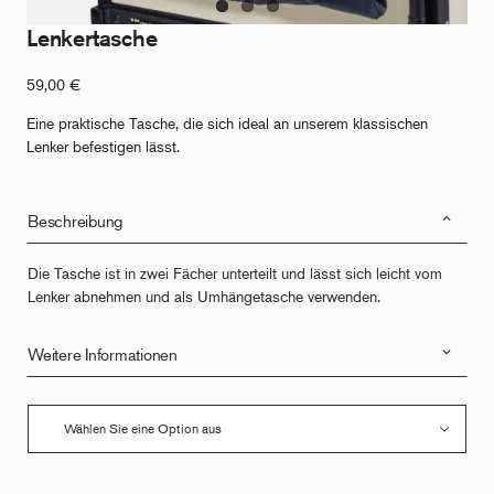
Lenkertasche
59,00
€
Eine praktische Tasche, die sich ideal an unserem klassischen
Lenker befestigen lässt.
Beschreibung
Die Tasche ist in zwei Fächer unterteilt und lässt sich leicht vom
Lenker abnehmen und als Umhängetasche verwenden.
Weitere Informationen