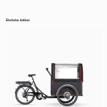
Ähnliche Artikel