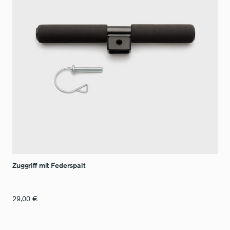
Zuggriff mit Federspalt
29,00
€