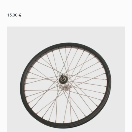
15,00
€