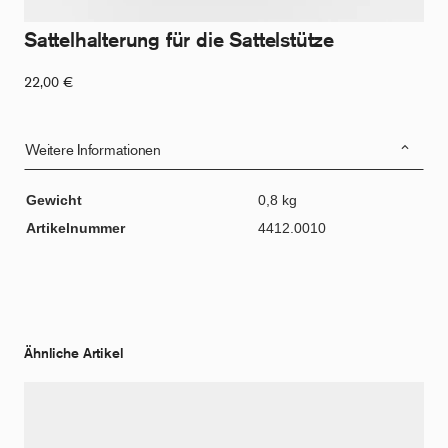
Sattelhalterung für die Sattelstütze
22,00
€
Weitere Informationen
Gewicht
0,8 kg
Artikelnummer
4412.0010
Ähnliche Artikel