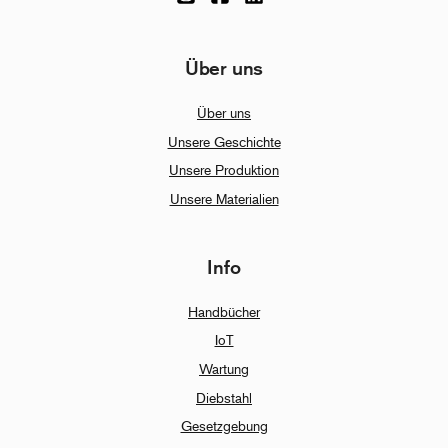
Über uns
Über uns
Unsere Geschichte
Unsere Produktion
Unsere Materialien
Info
Handbücher
IoT
Wartung
Diebstahl
Gesetzgebung