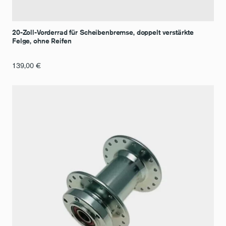
20-Zoll-Vorderrad für Scheibenbremse, doppelt verstärkte
Felge, ohne Reifen
139,00
€