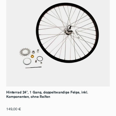
Hinterrad 24″, 1 Gang, doppeltwandige Felge, inkl.
Komponenten, ohne Reifen
149,00
€