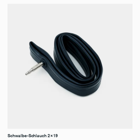
Schwalbe-Schlauch 2×19