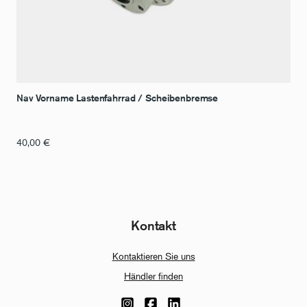
Nav Vorname Lastenfahrrad / Scheibenbremse
40,00
€
Kontakt
Kontaktieren Sie uns
Händler finden