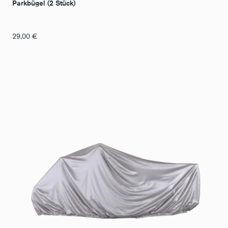
Parkbügel (2 Stück)
29,00
€