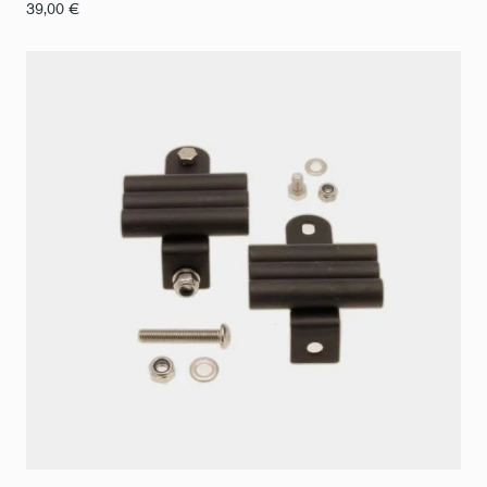
39,00
€