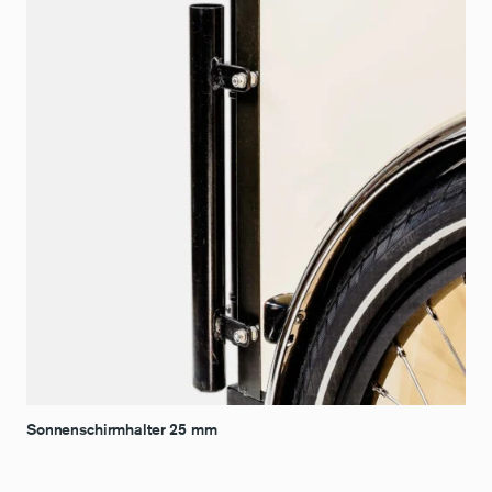
Sonnenschirmhalter 25 mm