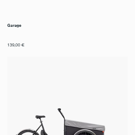
Garage
139,00
€