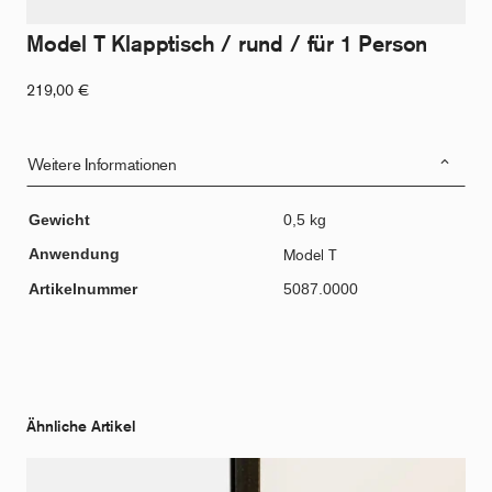
Model T Klapptisch / rund / für 1 Person
219,00
€
Weitere Informationen
Gewicht
0,5 kg
Anwendung
Model T
Artikelnummer
5087.0000
Ähnliche Artikel