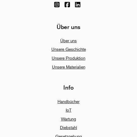
Über uns
Über uns
Unsere Geschichte
Unsere Produktion
Unsere Materialien
Info
Handbücher
IoT
Wartung
Diebstahl
Gesetzgebung