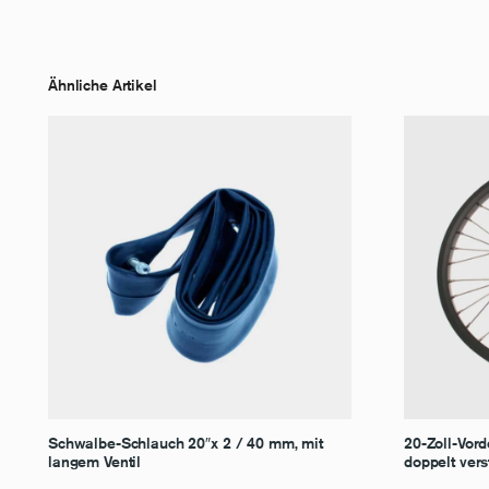
Ähnliche Artikel
Schwalbe-Schlauch 20″x 2 / 40 mm, mit
20-Zoll-Vor
langem Ventil
doppelt vers