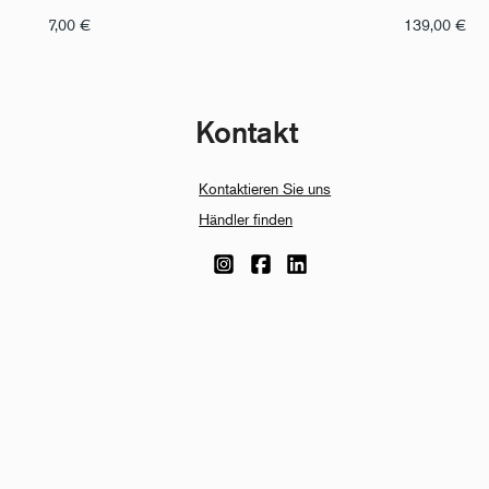
7,00
€
139,00
€
Kontakt
Kontaktieren Sie uns
Händler finden