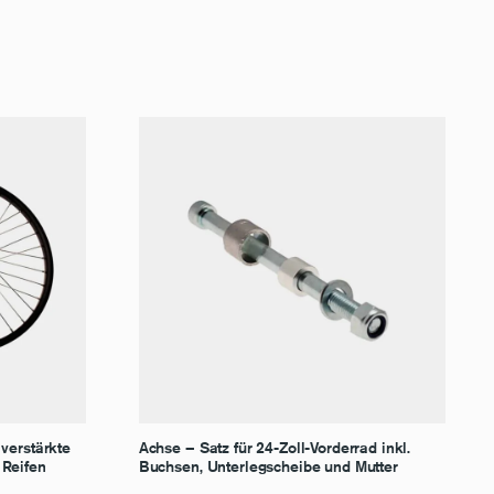
 verstärkte
Achse – Satz für 24-Zoll-Vorderrad inkl.
 Reifen
Buchsen, Unterlegscheibe und Mutter