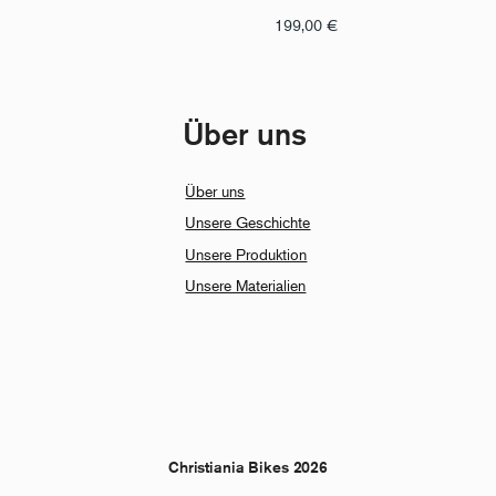
199,00
€
Über uns
Über uns
Unsere Geschichte
Unsere Produktion
Unsere Materialien
Christiania Bikes 2026