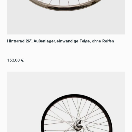
Hinterrad 26″, Außenlager, einwandige Felge, ohne Reifen
153,00
€