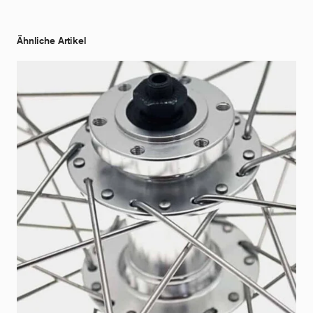
Ähnliche Artikel