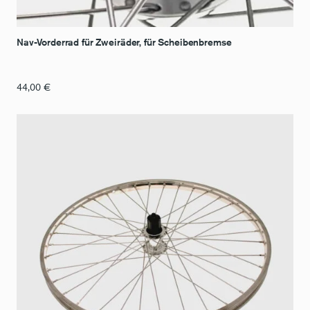
Nav-Vorderrad für Zweiräder, für Scheibenbremse
44,00
€