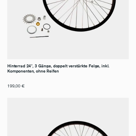
Hinterrad 24″, 3 Gänge, doppelt verstärkte Felge, inkl.
Komponenten, ohne Reifen
199,00
€