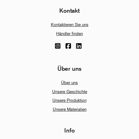
Kontakt
Kontaktieren Sie uns
Händler finden
Über uns
Über uns
Unsere Geschichte
Unsere Produktion
Unsere Materialien
Info