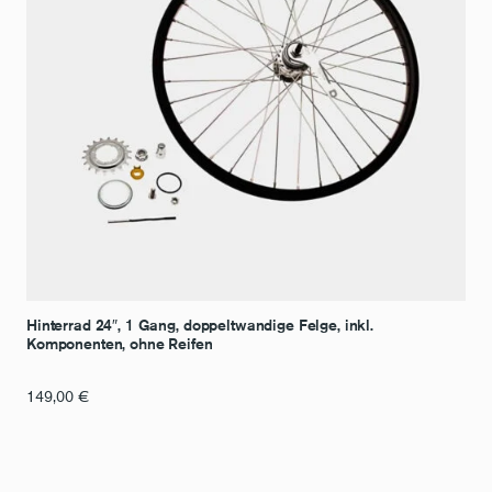
Hinterrad 24″, 1 Gang, doppeltwandige Felge, inkl.
Komponenten, ohne Reifen
149,00
€