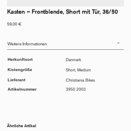
Kasten – Frontblende, Short mit Tür, 36/50
59,00
€
Weitere Informationen
Herkunftsort
Danmark
Kistengröße
Short, Medium
Lieferant
Christiania Bikes
Artikelnummer
3950.2003
Ähnliche Artikel