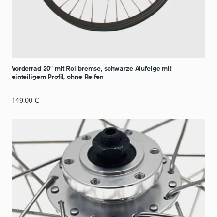
Vorderrad 20″ mit Rollbremse, schwarze Alufelge mit
einteiligem Profil, ohne Reifen
149,00
€