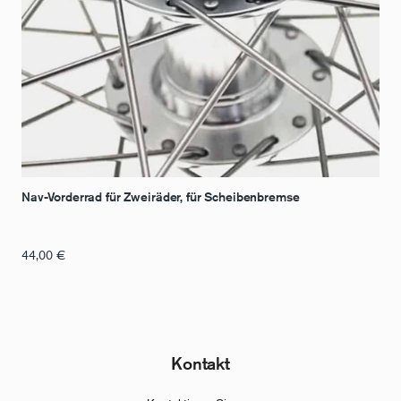
Nav-Vorderrad für Zweiräder, für Scheibenbremse
44,00
€
Kontakt