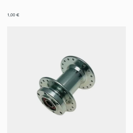
1,00
€