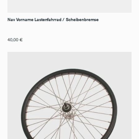
Nav Vorname Lastenfahrrad / Scheibenbremse
40,00
€