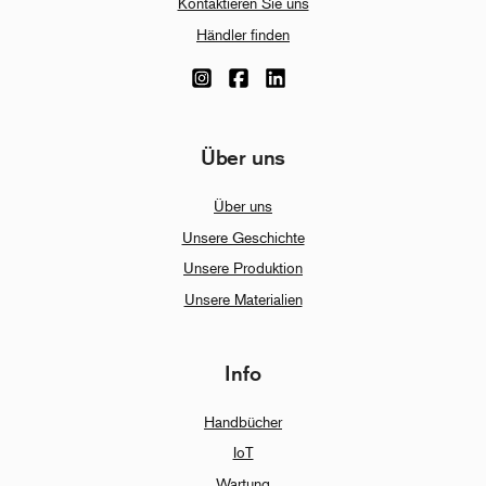
Kontaktieren Sie uns
Händler finden
Über uns
Über uns
Unsere Geschichte
Unsere Produktion
Unsere Materialien
Info
Handbücher
IoT
Wartung