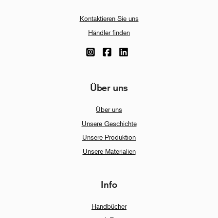
Kontaktieren Sie uns
Händler finden
Über uns
Über uns
Unsere Geschichte
Unsere Produktion
Unsere Materialien
Info
Handbücher