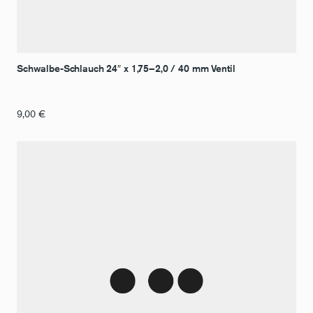
Schwalbe-Schlauch 24″ x 1,75–2,0 / 40 mm Ventil
9,00
€