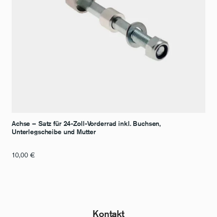
Achse – Satz für 24-Zoll-Vorderrad inkl. Buchsen,
Unterlegscheibe und Mutter
10,00
€
Kontakt