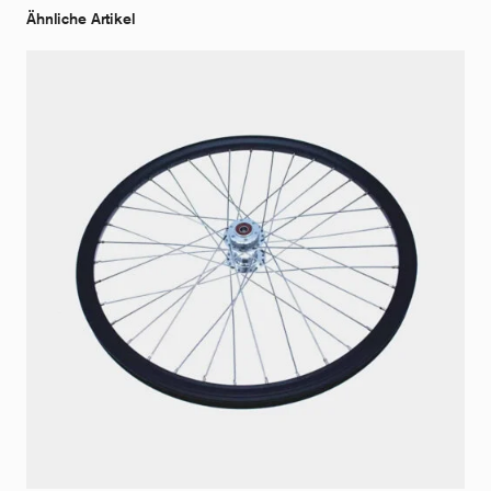
Ähnliche Artikel