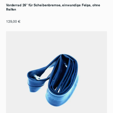
Vorderrad 26″ für Scheibenbremse, einwandige Felge, ohne
Reifen
129,00
€