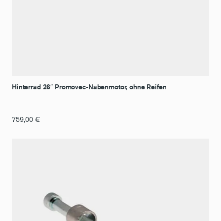
Hinterrad 26″ Promovec-Nabenmotor, ohne Reifen
759,00
€