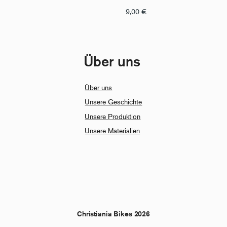
9,00
€
Über uns
Über uns
Unsere Geschichte
Unsere Produktion
Unsere Materialien
Christiania Bikes 2026