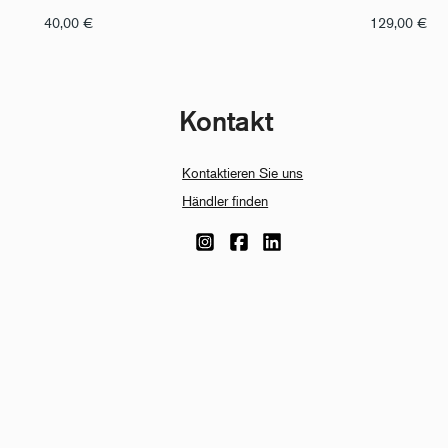
40,00
€
129,00
€
Kontakt
Kontaktieren Sie uns
Händler finden