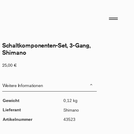
Schaltkomponenten-Set, 3-Gang,
Shimano
25,00
€
Weitere Informationen
Gewicht
0,12 kg
Lieferant
Shimano
Artikelnummer
43523