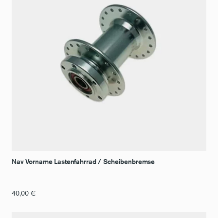
Nav Vorname Lastenfahrrad / Scheibenbremse
40,00
€