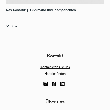
Nav-Schaltung 1 Shimano inkl. Komponenten
51,00
€
Kontakt
Kontaktieren Sie uns
Händler finden
Über uns