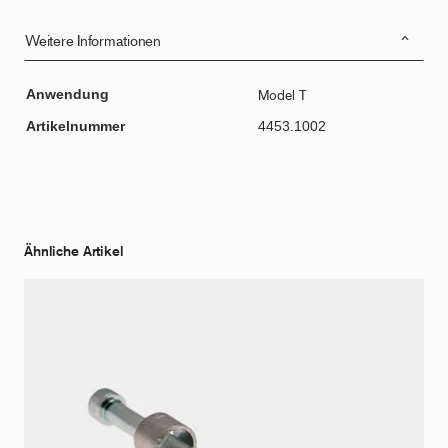
Weitere Informationen
Anwendung
Model T
Artikelnummer
4453.1002
Ähnliche Artikel