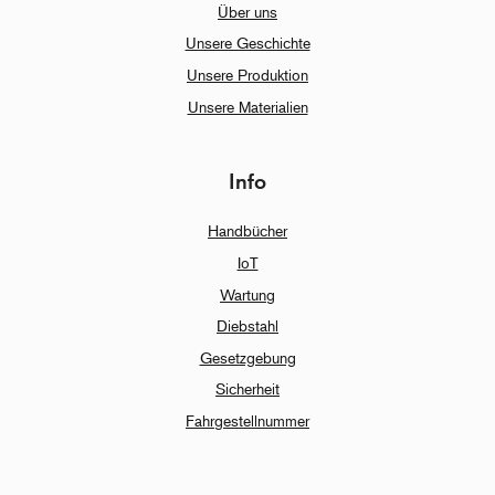
Über uns
Unsere Geschichte
Unsere Produktion
Unsere Materialien
Info
Handbücher
IoT
Wartung
Diebstahl
Gesetzgebung
Sicherheit
Fahrgestellnummer