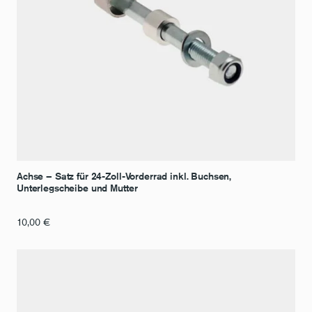
Achse – Satz für 24-Zoll-Vorderrad inkl. Buchsen,
Unterlegscheibe und Mutter
10,00
€