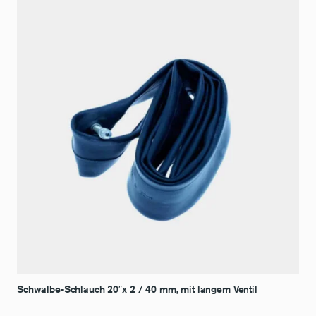
Schwalbe-Schlauch 20″x 2 / 40 mm, mit langem Ventil